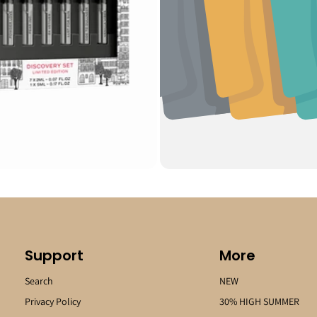
Support
More
Search
NEW
Privacy Policy
30% HIGH SUMMER