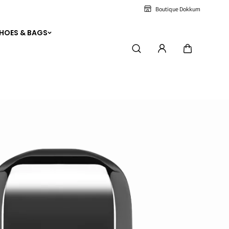
Boutique Dokkum
HOES & BAGS