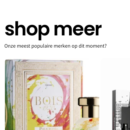
shop meer
Onze meest populaire merken op dit moment?