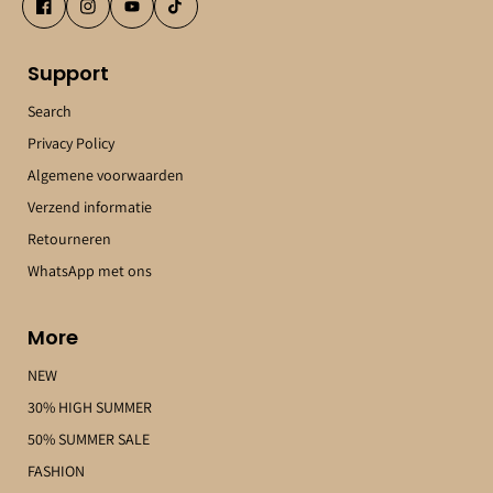
Support
Search
Privacy Policy
Algemene voorwaarden
Verzend informatie
Retourneren
WhatsApp met ons
More
NEW
30% HIGH SUMMER
50% SUMMER SALE
FASHION