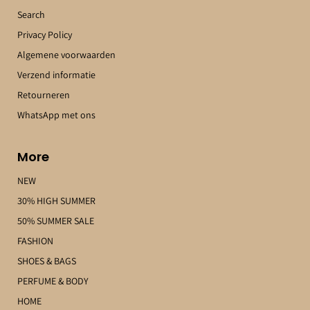
Search
Privacy Policy
Algemene voorwaarden
Verzend informatie
Retourneren
WhatsApp met ons
More
NEW
30% HIGH SUMMER
50% SUMMER SALE
FASHION
SHOES & BAGS
PERFUME & BODY
HOME