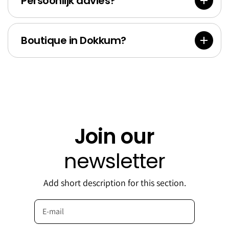
Persoonlijk advies?
Boutique in Dokkum?
Join our
newsletter
Add short description for this section.