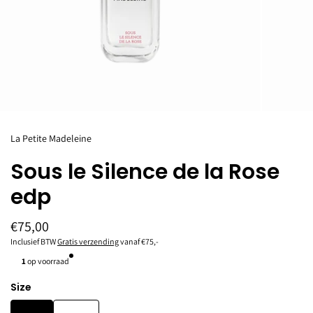
La Petite Madeleine
Sous le Silence de la Rose
edp
€75,00
Inclusief BTW
Gratis verzending
vanaf €75,-
1
op voorraad
Size