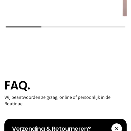
FAQ.
Wij beantwoorden ze graag, online of persoonlijk in de
Boutique.
Verzending & Retourneren?