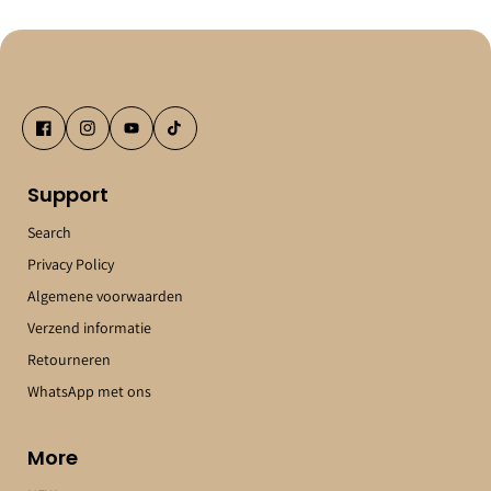
Support
Search
Privacy Policy
Algemene voorwaarden
Verzend informatie
Retourneren
WhatsApp met ons
More