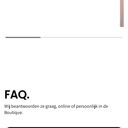
FAQ.
Wij beantwoorden ze graag, online of persoonlijk in de
Boutique.