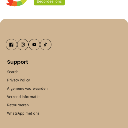
Beoordeel
ons
Support
Search
Privacy Policy
Algemene voorwaarden
Verzend informatie
Retourneren
WhatsApp met ons