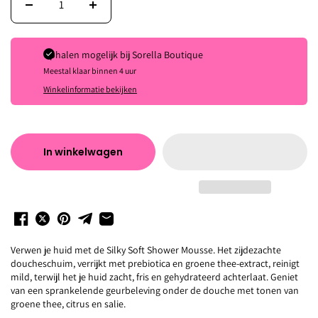
Ophalen mogelijk bij
Sorella Boutique
Meestal klaar binnen 4 uur
Winkelinformatie bekijken
In winkelwagen
Verwen je huid met de Silky Soft Shower Mousse. Het zijdezachte
doucheschuim, verrijkt met prebiotica en groene thee-extract, reinigt
mild, terwijl het je huid zacht, fris en gehydrateerd achterlaat. Geniet
van een sprankelende geurbeleving onder de douche met tonen van
groene thee, citrus en salie.