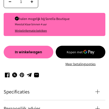
Ophalen mogelijk bij
Sorella Boutique
Meestal klaar binnen 4 uur
Winkelinformatie bekijken
In winkelwagen
Meer betalingsopties
Specificaties
Persoonlijk advies