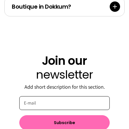
Boutique in Dokkum?
Join our
newsletter
Add short description for this section.
Subscribe