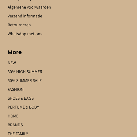
Algemene voorwaarden
Verzend informatie
Retourneren
WhatsApp met ons
More
NEW
30% HIGH SUMMER
50% SUMMER SALE
FASHION
SHOES & BAGS
PERFUME & BODY
HOME
BRANDS
THE FAMILY