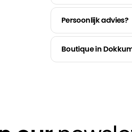
Persoonlijk advies?
Boutique in Dokku