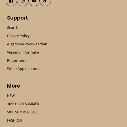
Support
Search
Privacy Policy
Algemene voorwaarden
Verzend informatie
Retourneren
WhatsApp met ons
More
NEW
30% HIGH SUMMER
50% SUMMER SALE
FASHION