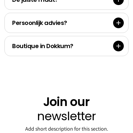
Persoonlijk advies?
Boutique in Dokkum?
Join our
newsletter
Add short description for this section.