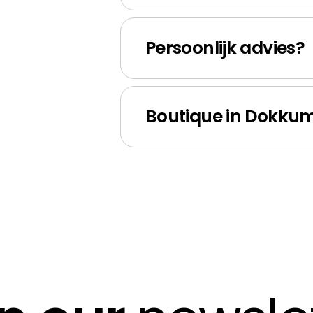
Persoonlijk advies?
Boutique in Dokku