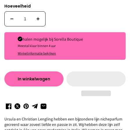
Hoeveelheid
Ophalen mogelijk bij
Sorella Boutique
Meestal klaar binnen 4 uur
Winkelinformatie bekijken
In winkelwagen
Ursula en Christian Lengling hebben een bijzondere lijn nicheparfum
gecreerd waar zoveel liefde en passie in zit. Wij hebben deze lijn zelf