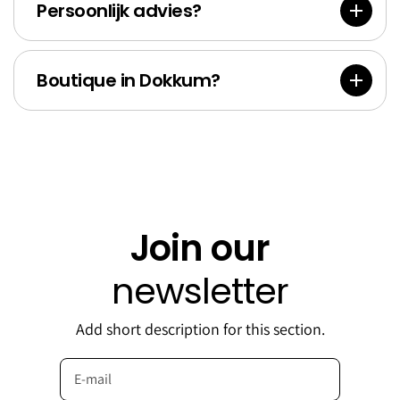
Persoonlijk advies?
Boutique in Dokkum?
Join our
newsletter
Add short description for this section.