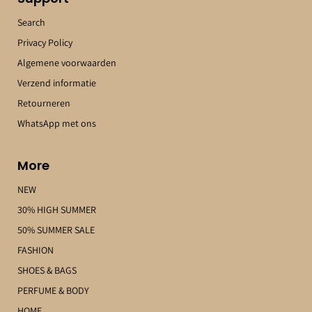
Search
Privacy Policy
Algemene voorwaarden
Verzend informatie
Retourneren
WhatsApp met ons
More
NEW
30% HIGH SUMMER
50% SUMMER SALE
FASHION
SHOES & BAGS
PERFUME & BODY
HOME