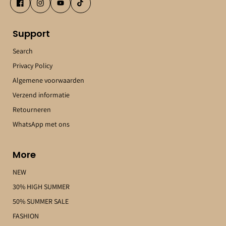
Support
Search
Privacy Policy
Algemene voorwaarden
Verzend informatie
Retourneren
WhatsApp met ons
More
NEW
30% HIGH SUMMER
50% SUMMER SALE
FASHION