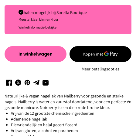
Ophalen mogelijk bij
Sorella Boutique
Meestal klaar binnen 4 uur
Winkelinformatie bekijken
In winkelwagen
Meer betalingsopties
Natuurlijke & vegan nagellak van Nailberry voor gezonde en sterke
nagels. Nailberry is water en zuurstof doorlatend, voor een perfecte én
gezonde manicure. Noirberry is een diep rode bruine kleur.
Vrij van de 12 grootste chemische ingrediënten
Ademende nagellak
Diervriendelijk en halal gecertificeerd
Vrij van gluten, alcohol en parabenen