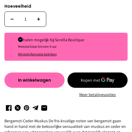
Hoeveelheid
Ophalen mogelijk bij
Sorella Boutique
Meestal klaar binnen 4 uur
Winkelinformatie bekijken
In winkelwagen
Meer betalingsopties
Bergamot-Ceder-Muskus De fris-kruidige noten van bergamot gaan
hand in hand met de bekoorlijke sensualiteit van muskus en ceder en