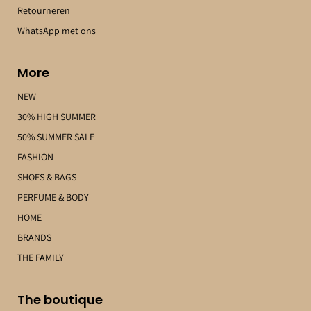
Retourneren
WhatsApp met ons
More
NEW
30% HIGH SUMMER
50% SUMMER SALE
FASHION
SHOES & BAGS
PERFUME & BODY
HOME
BRANDS
THE FAMILY
The boutique