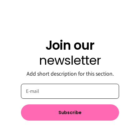
Join our
newsletter
Add short description for this section.
Subscribe