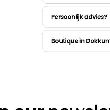
Persoonlijk advies?
Boutique in Dokku