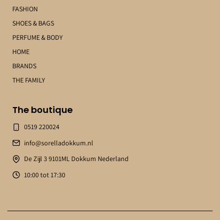
FASHION
SHOES & BAGS
PERFUME & BODY
HOME
BRANDS
THE FAMILY
The boutique
0519 220024
info@sorelladokkum.nl
De Zijl 3 9101ML Dokkum Nederland
10:00 tot 17:30