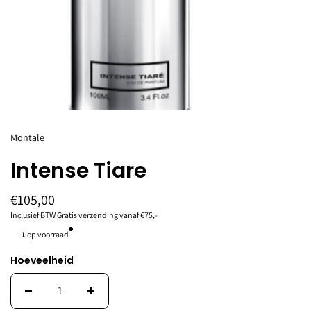
Montale
Intense Tiare
€105,00
Inclusief BTW
Gratis verzending
vanaf €75,-
1
op voorraad
Hoeveelheid