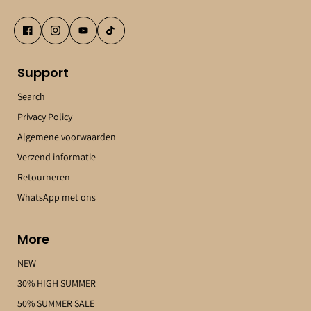
Support
Search
Privacy Policy
Algemene voorwaarden
Verzend informatie
Retourneren
WhatsApp met ons
More
NEW
30% HIGH SUMMER
50% SUMMER SALE