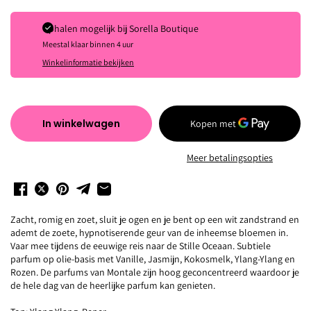
Ophalen mogelijk bij
Sorella Boutique
Meestal klaar binnen 4 uur
Winkelinformatie bekijken
In winkelwagen
Meer betalingsopties
Zacht, romig en zoet, sluit je ogen en je bent op een wit zandstrand en
ademt de zoete, hypnotiserende geur van de inheemse bloemen in.
Vaar mee tijdens de eeuwige reis naar de Stille Oceaan. Subtiele
parfum op olie-basis met Vanille, Jasmijn, Kokosmelk, Ylang-Ylang en
Rozen. De parfums van Montale zijn hoog geconcentreerd waardoor je
de hele dag van de heerlijke parfum kan genieten.