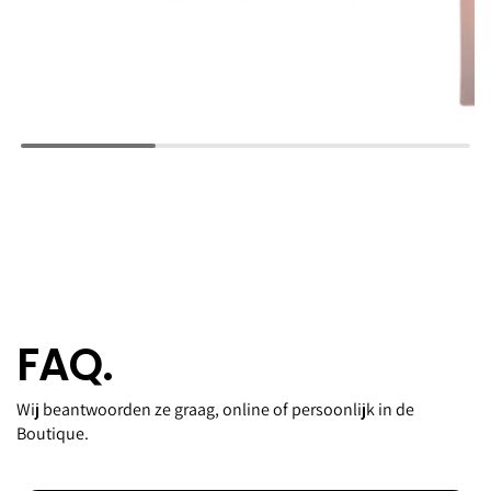
FAQ.
Wij beantwoorden ze graag, online of persoonlijk in de
Boutique.