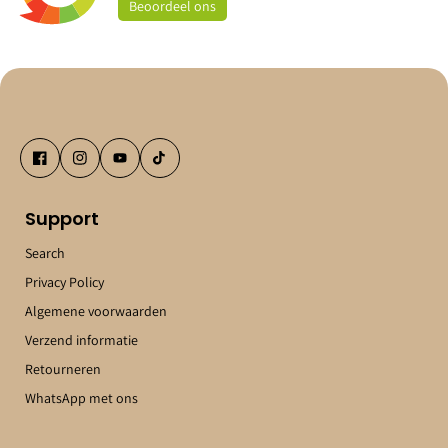
Beoordeel
ons
Support
Search
Privacy Policy
Algemene voorwaarden
Verzend informatie
Retourneren
WhatsApp met ons