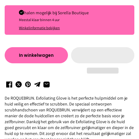
Ophalen mogelijk bij
Sorella Boutique
Meestal klaar binnen 4 uur
Winkelinformatie bekijken
In winkelwagen
De ROQUEBRUN. Exfoliating Glove is het perfecte hulpmiddel om je
huid veilig en effectief te scrubben. De speciaal ontworpen
scrubhandschoen van ROQUEBRUN. verwijdert op een effectieve
manier de dode huidcellen en creëert zo de perfecte basis voor je
zelfbruiner. Dankzij het gebruik van de Exfoliating Glove is de huid
goed gesrcubt en klaar om de zelfbruiner gelijkmatiger en dieper in de
huid op te nemen. Dit zorgt ervoor dat het resultaat gelijkmatiger zal