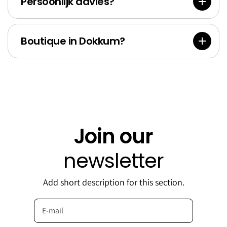
Persoonlijk advies?
Boutique in Dokkum?
Join our
newsletter
Add short description for this section.