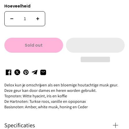
Hoeveelheid
Sold out
Delox kun je omschrijven als een bloemige houtachtige musk geur.
Deze geur kan door dames en heren worden gebruikt.
Topnoten: Witte hyacint, iris en koffie
De Hartnoten: Turkse roos, vanille en opoponax
Basisnoten: Amber, white musk, honing en Ceder
Specificaties