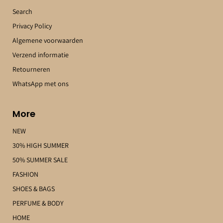
Search
Privacy Policy
Algemene voorwaarden
Verzend informatie
Retourneren
WhatsApp met ons
More
NEW
30% HIGH SUMMER
50% SUMMER SALE
FASHION
SHOES & BAGS
PERFUME & BODY
HOME