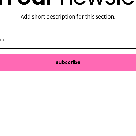
Add short description for this section.
Subscribe