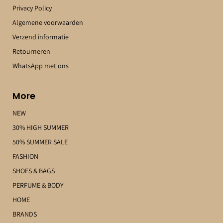
Privacy Policy
Algemene voorwaarden
Verzend informatie
Retourneren
WhatsApp met ons
More
NEW
30% HIGH SUMMER
50% SUMMER SALE
FASHION
SHOES & BAGS
PERFUME & BODY
HOME
BRANDS