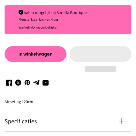
Ophalen mogelijk bij
Sorella Boutique
Meestal klaar binnen 4 uur
Winkelinformatie bekijken
In winkelwagen
Afmeting 120cm
Specificaties