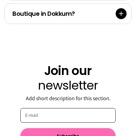
Boutique in Dokkum?
Join our
newsletter
Add short description for this section.
Subscribe