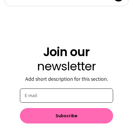
Join our
newsletter
Add short description for this section.
Subscribe