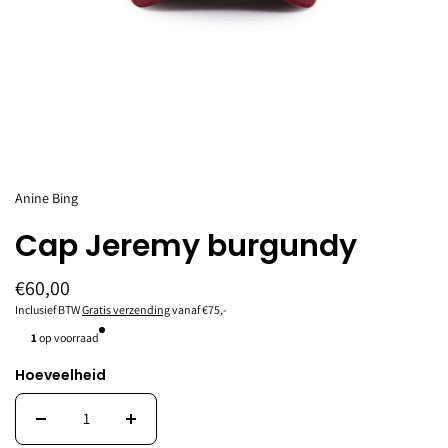
Anine Bing
Cap Jeremy burgundy
€60,00
Inclusief BTW
Gratis verzending
vanaf €75,-
1
op voorraad
Hoeveelheid