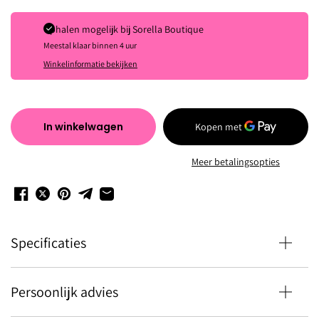
Ophalen mogelijk bij
Sorella Boutique
Meestal klaar binnen 4 uur
Winkelinformatie bekijken
In winkelwagen
Meer betalingsopties
Specificaties
Persoonlijk advies