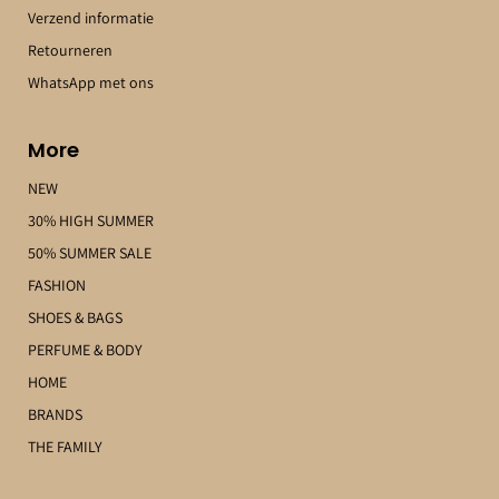
Verzend informatie
Retourneren
WhatsApp met ons
More
NEW
30% HIGH SUMMER
50% SUMMER SALE
FASHION
SHOES & BAGS
PERFUME & BODY
HOME
BRANDS
THE FAMILY