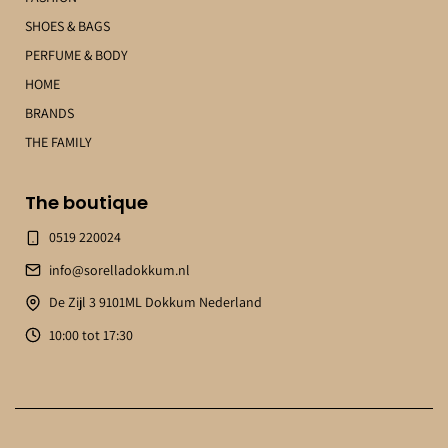
SHOES & BAGS
PERFUME & BODY
HOME
BRANDS
THE FAMILY
The boutique
0519 220024
info@sorelladokkum.nl
De Zijl 3 9101ML Dokkum Nederland
10:00 tot 17:30