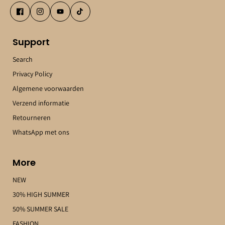
Support
Search
Privacy Policy
Algemene voorwaarden
Verzend informatie
Retourneren
WhatsApp met ons
More
NEW
30% HIGH SUMMER
50% SUMMER SALE
FASHION