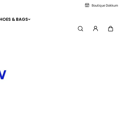
Boutique Dokkum
HOES & BAGS