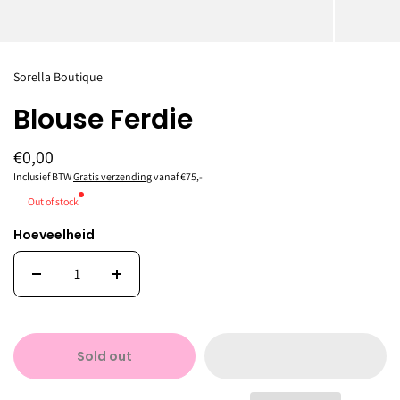
Sorella Boutique
Blouse Ferdie
€0,00
Inclusief BTW
Gratis verzending
vanaf €75,-
Out of stock
Hoeveelheid
Sold out