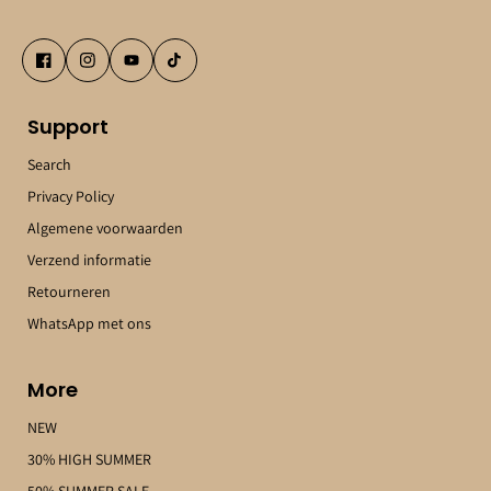
Support
Search
Privacy Policy
Algemene voorwaarden
Verzend informatie
Retourneren
WhatsApp met ons
More
NEW
30% HIGH SUMMER