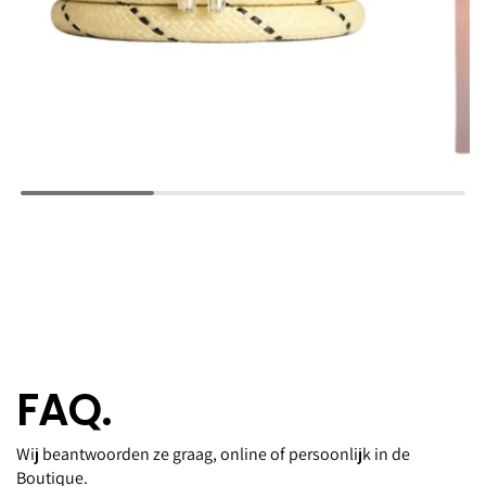
FAQ.
Wij beantwoorden ze graag, online of persoonlijk in de
Boutique.