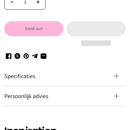
Sold out
Specificaties
Persoonlijk advies