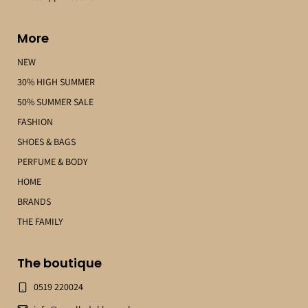
More
NEW
30% HIGH SUMMER
50% SUMMER SALE
FASHION
SHOES & BAGS
PERFUME & BODY
HOME
BRANDS
THE FAMILY
The boutique
0519 220024