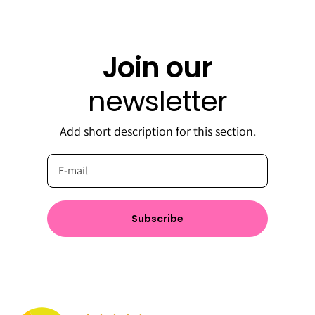
Join our
newsletter
Add short description for this section.
Subscribe